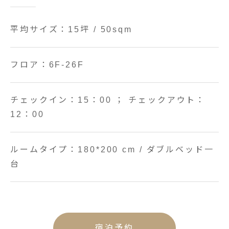
平均サイズ：15坪 / 50sqm
フロア：6F-26F
チェックイン：15：00 ； チェックアウト：
12：00
ルームタイプ：180*200 cm / ダブルベッド一
台
宿泊予約