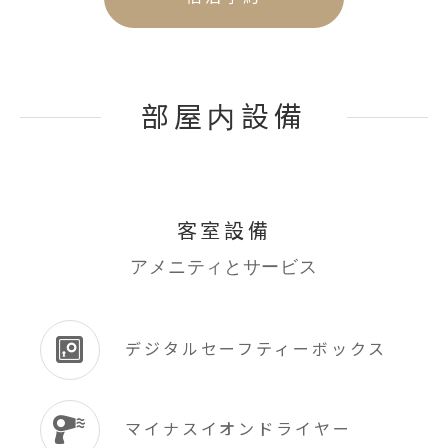
部屋内設備
客室設備
アメニティとサービス
デジタルセーフティーボックス
マイナスイオンドライヤー