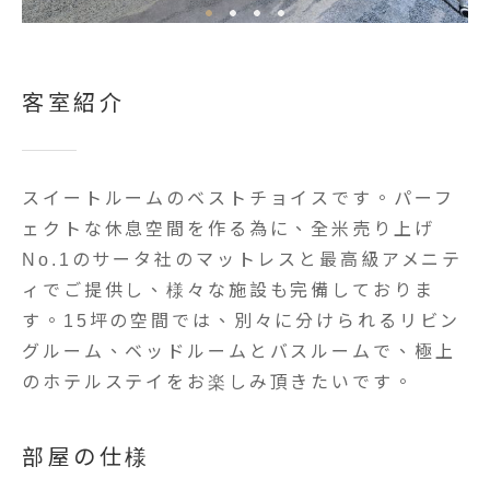
客室紹介
スイートルームのベストチョイスです。パーフ
ェクトな休息空間を作る為に、全米売り上げ
No.1のサータ社のマットレスと最高級アメニテ
ィでご提供し、様々な施設も完備しておりま
す。15坪の空間では、別々に分けられるリビン
グルーム、ベッドルームとバスルームで、極上
のホテルステイをお楽しみ頂きたいです。
部屋の仕様