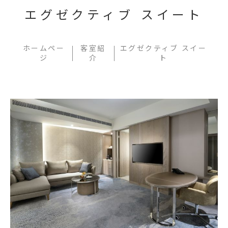
エグゼクティブ スイート
ホームペー
客室紹
エグゼクティブ スイー
ジ
介
ト