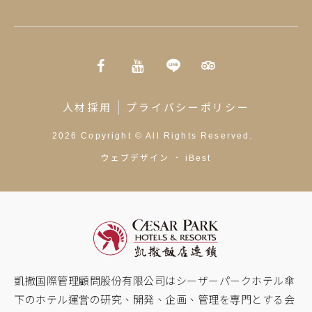
人材採用
プライバシーポリシー
2026
Copyright ©
All Rights Reserved.
ウェブデザイン
．
iBest
凱撒国際管理顧問股份有限公司はシーザーパークホテル傘
下のホテル運営の研究、開発、企画、管理を専門とする会