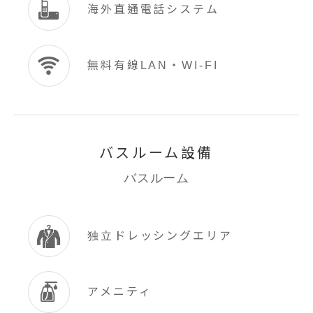
海外直通電話システム
無料有線LAN・WI-FI
バスルーム設備
バスルーム
独立ドレッシングエリア
アメニティ