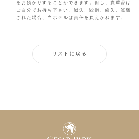
をお預かりすることができます。但し、貴重品は
ご自分でお持ち下さい。滅失、毀損、紛失、盗難
された場合、当ホテルは責任を負えかねます。
リストに戻る