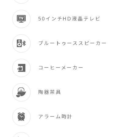
50インチHD液晶テレビ
ブルートゥーススピーカー
コーヒーメーカー
陶器茶具
アラーム時計