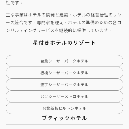
社です。
主な事業はホテルの開発と建設、ホテルの経営管理のリソ
ース統合です。専門家を迎え、ホテルの準備のための各コ
ンサルティングサービスを継続的に提供しています。
星付きホテルのリゾート
台北シーザーパークホテル
板橋シーザーパークホテル
墾丁シーザーパークホテル
台北シーザーメトロホテル
台北新板ヒルトンホテル
ブティックホテル