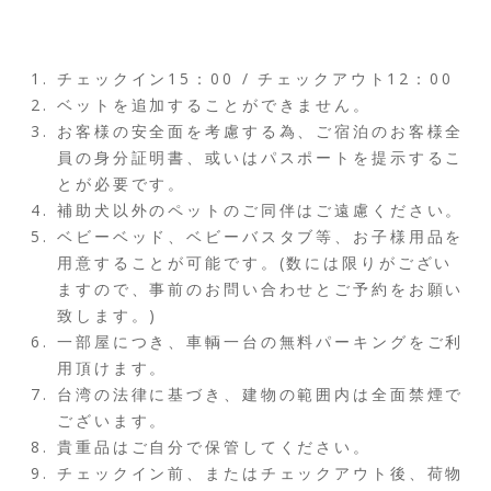
チェックイン15：00 / チェックアウト12：00
ベットを追加することができません。
お客様の安全面を考慮する為、ご宿泊のお客様全
員の身分証明書、或いはパスポートを提示するこ
とが必要です。
補助犬以外のペットのご同伴はご遠慮ください。
ベビーベッド、ベビーバスタブ等、お子様用品を
用意することが可能です。(数には限りがござい
ますので、事前のお問い合わせとご予約をお願い
致します。)
一部屋につき、車輌一台の無料パーキングをご利
用頂けます。
台湾の法律に基づき、建物の範囲内は全面禁煙で
ございます。
貴重品はご自分で保管してください。
チェックイン前、またはチェックアウト後、荷物