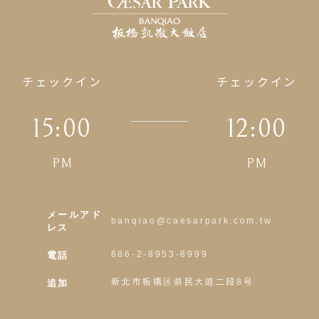
チェックイン
チェックイン
15:00
12:00
PM
PM
メールアド
banqiao@caesarpark.com.tw
レス
電話
886-2-8953-8999
追加
新北市板橋区県民大道二段8号