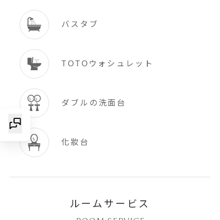
バスタブ
TOTOウォシュレット
ダブルの洗面台
化妝台
ルームサービス