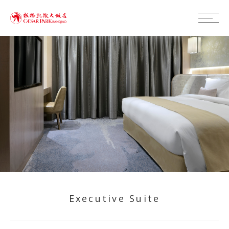
Executive Suite