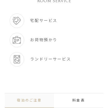
ROOM SERVICE
宅配サービス
お荷物預かり
ランドリーサービス
宿泊のご注意
料金表