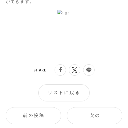
ができます。
SHARE
リストに戻る
前の投稿
次の