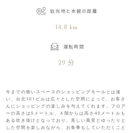
観光地と本館の距離
14.8 km
運転時間
29 分
今までの狭いスペースのショッピングモールとは違
い、台北101ビルは広々とした空間によって、お客さ
んにショッピングの楽しみを与えてくれます。フロア
ーの高さは5メートル、４階からは高さ40メートルも
ある吹き抜けとなっており、美しい風景とゆったりと
した空間を楽しみながら、お食事もしていただくこと