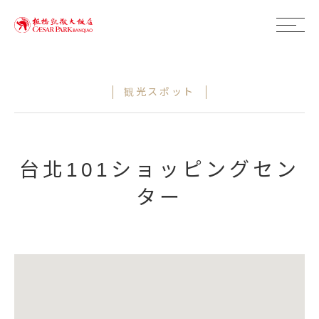
観光スポット
台北101ショッピングセン
ター