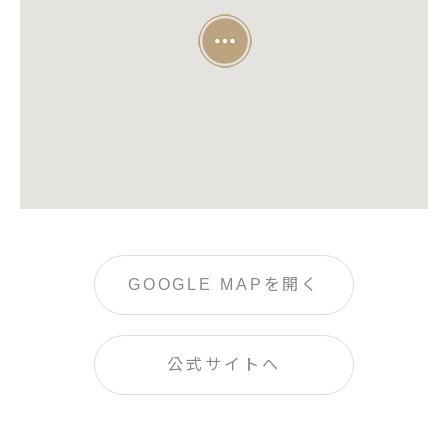
GOOGLE MAPを開く
公式サイトへ