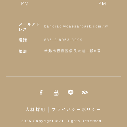
PM
PM
メールアド
banqiao@caesarpark.com.tw
レス
電話
886-2-8953-8999
追加
新北市板橋区県民大道二段8号
人材採用
プライバシーポリシー
2026
Copyright ©
All Rights Reserved.