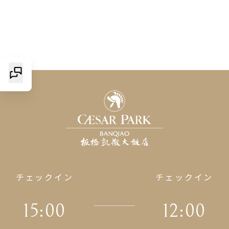
チェックイン
チェックイン
15:00
12:00