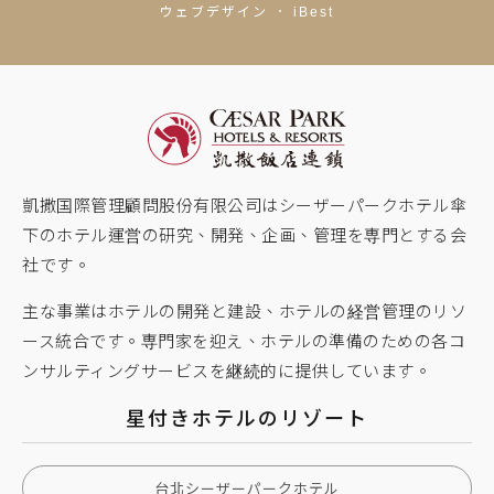
ウェブデザイン
．
iBest
凱撒国際管理顧問股份有限公司はシーザーパークホテル傘
下のホテル運営の研究、開発、企画、管理を専門とする会
社です。
主な事業はホテルの開発と建設、ホテルの経営管理のリソ
ース統合です。専門家を迎え、ホテルの準備のための各コ
ンサルティングサービスを継続的に提供しています。
星付きホテルのリゾート
台北シーザーパークホテル