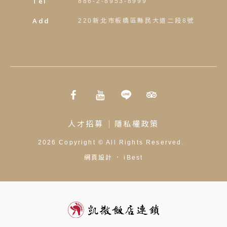
Tel
886-2-8953-8999
Add
220新北市板橋區縣民大道二段8號
人才招募
隱私權政策
2026
Copyright ©
All Rights Reserved.
網頁設計
．
iBest