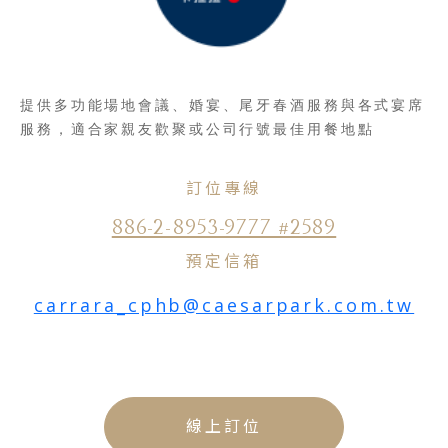
提供多功能場地會議、婚宴、尾牙春酒服務與各式宴席
服務，適合家親友歡聚或公司行號最佳用餐地點
訂位專線
886-2-8953-9777 #2589
預定信箱
carrara_cphb@caesarpark.com.tw
線上訂位