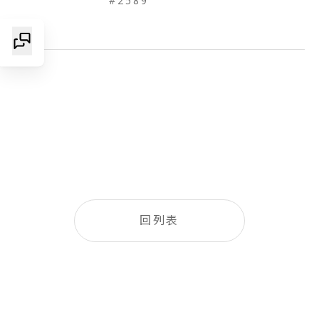
#2589
回列表