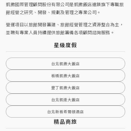
凱撒國際管理顧問股份有限公司是凱撒飯店連鎖旗下專職旅
館經營之研究、開發、規劃及管理之專業公司。
營運項目以旅館開發籌建、旅館經營管理之資源整合為主，
並聘有專業人員持續提供旅館籌備各項顧問諮詢服務。
星級度假
台北凱撒大飯店
板橋凱撒大飯店
墾丁凱撒大飯店
台北凱達大飯店
台北新板希爾頓酒店
精品商旅