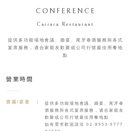
CONFERENCE
Carrara Restaurant
提供多功能場地會議、婚宴、尾牙春酒服務與各式
宴席服務，適合家親友歡聚或公司行號最佳用餐地
點
營業時間
會議/宴會
提供多功能場地會議、婚宴、尾牙春
酒服務與各式宴席服務，適合家親友
歡聚或公司行號最佳用餐地點
如有需求歡迎請洽 02-8953-9777