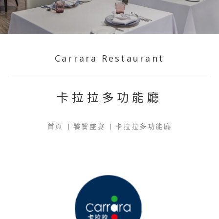
Carrara Restaurant
卡拉拉多功能廳
首頁
饕餮盛宴
卡拉拉多功能廳