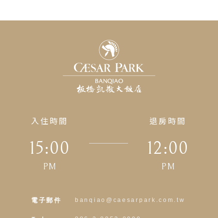
入住時間
退房時間
15:00
12:00
PM
PM
電子郵件
banqiao@caesarpark.com.tw