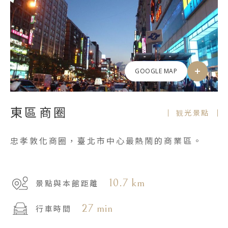
GOOGLE MAP
東區商圈
観光景點
忠孝敦化商圈，臺北市中心最熱鬧的商業區。
10.7 km
景點與本館距離
27 min
行車時間