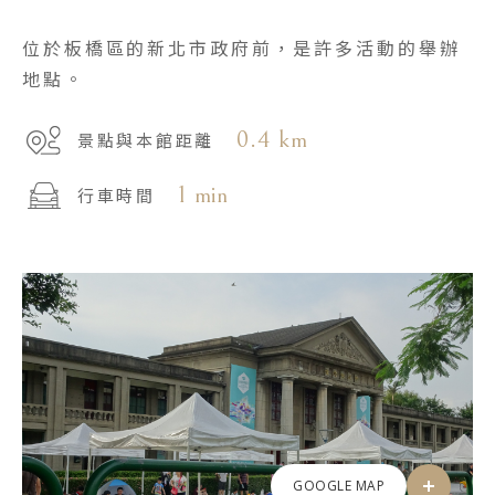
位於板橋區的新北市政府前，是許多活動的舉辦
地點。
0.4 km
景點與本館距離
1 min
行車時間
GOOGLE MAP