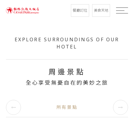
餐廳訂位
美食天地
EXPLORE SURROUNDINGS OF OUR
HOTEL
周邊景點
全心享受無憂自在的美妙之旅
所有景點