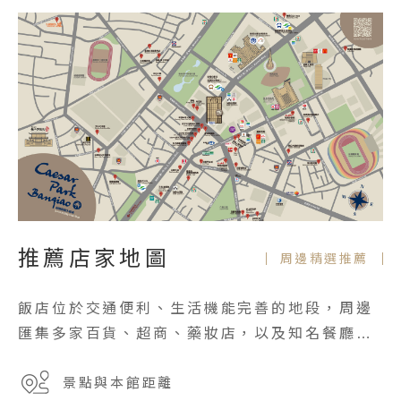
推薦店家地圖
周邊精選推薦
飯店位於交通便利、生活機能完善的地段，周邊
匯集多家百貨、超商、藥妝店，以及知名餐廳與
板橋在地特色美食等。
景點與本館距離