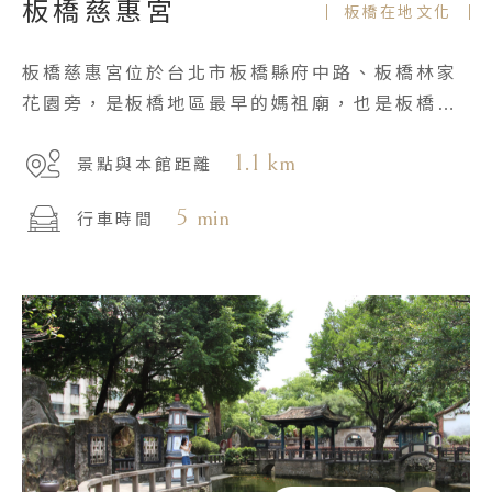
板橋慈惠宮
板橋在地文化
板橋慈惠宮位於台北市板橋縣府中路、板橋林家
花園旁，是板橋地區最早的媽祖廟，也是板橋地
區的信仰中心之一。
1.1 km
景點與本館距離
5 min
行車時間