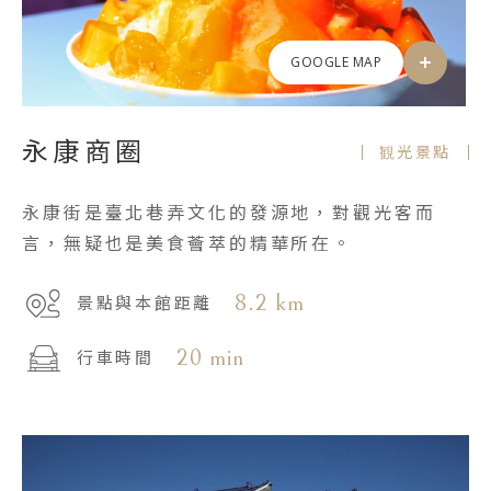
GOOGLE MAP
永康商圈
観光景點
永康街是臺北巷弄文化的發源地，對觀光客而
言，無疑也是美食薈萃的精華所在。
8.2 km
景點與本館距離
20 min
行車時間