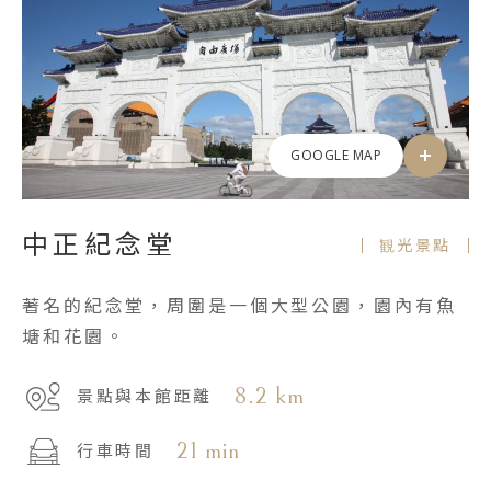
GOOGLE MAP
中正紀念堂
観光景點
著名的紀念堂，周圍是一個大型公園，園內有魚
塘和花園。
8.2 km
景點與本館距離
21 min
行車時間