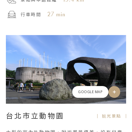
27 min
行車時間
GOOGLE MAP
台北市立動物園
観光景點