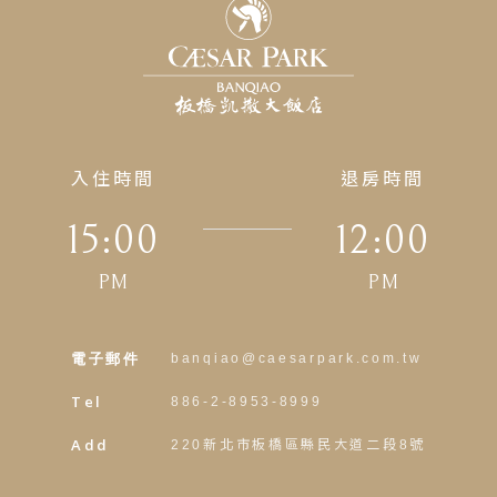
入住時間
退房時間
15:00
12:00
PM
PM
電子郵件
banqiao@caesarpark.com.tw
Tel
886-2-8953-8999
Add
220新北市板橋區縣民大道二段8號