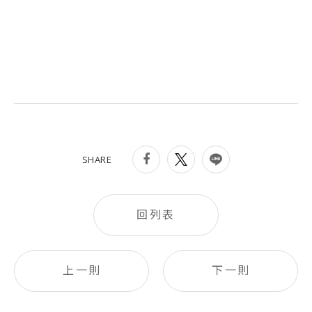
SHARE
回列表
上一則
下一則