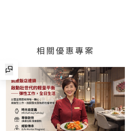
相關優惠專案