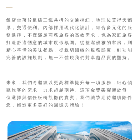
飯店坐落於板橋三鐵共構的交通樞紐，地理位置得天獨
厚，交通便利。內部採用現代化設計，結合多元化的服
務選擇，不僅滿足商務旅客的高效需求，也為家庭旅客
打造舒適愜意的城市度假氛圍。從整潔優雅的客房，到
精心準備的美味餐點，從親切細緻的服務態度，到功能
完善的設施規劃，無一不體現我們對卓越品質的堅持。
未來，我們將繼續以更高標準提升每一項服務，細心傾
聽旅客的需求，力求超越期待。這項金獎榮耀屬於每一
位選擇與信任板橋凱撒的貴賓，我們誠摯期待繼續陪伴
您，締造更多美好的回憶與體驗！