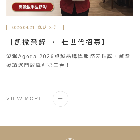
2026.04.21
飯店公告
【凱撒榮耀 ‧ 壯世代招募】
榮獲Agoda 2026卓越品牌與服務表現獎，誠摯
邀請您開啟職涯第二春！
VIEW MORE