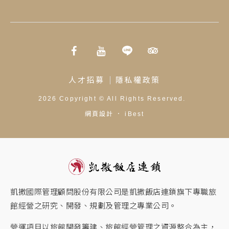
人才招募
隱私權政策
2026
Copyright ©
All Rights Reserved.
網頁設計
．
iBest
凱撒國際管理顧問股份有限公司是凱撒飯店連鎖旗下專職旅
館經營之研究、開發、規劃及管理之專業公司。
營運項目以旅館開發籌建、旅館經營管理之資源整合為主，