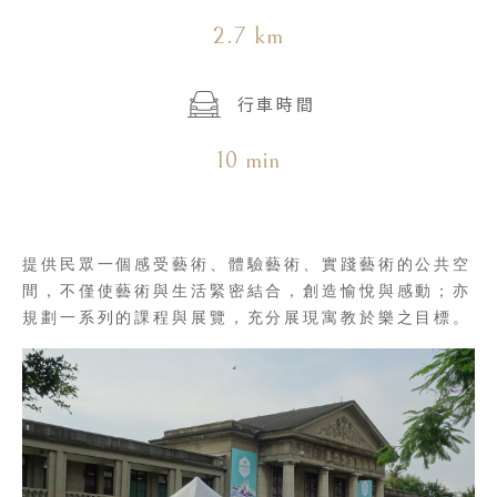
2.7 km
行車時間
10 min
提供民眾一個感受藝術、體驗藝術、實踐藝術的公共空
間，不僅使藝術與生活緊密結合，創造愉悅與感動；亦
規劃一系列的課程與展覽，充分展現寓教於樂之目標。