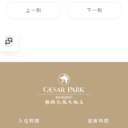
上一則
下一則
入住時間
退房時間