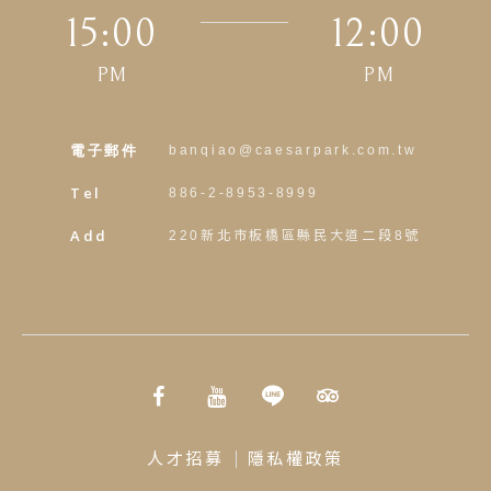
15:00
12:00
PM
PM
電子郵件
banqiao@caesarpark.com.tw
Tel
886-2-8953-8999
Add
220新北市板橋區縣民大道二段8號
人才招募
隱私權政策