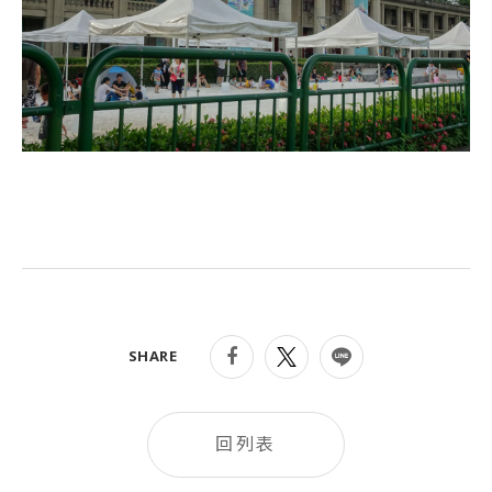
SHARE
回列表