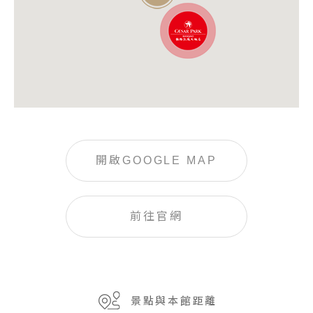
開啟GOOGLE MAP
前往官網
景點與本館距離