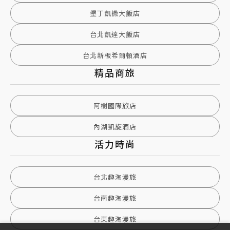
墾丁凱撒大飯店
台北凱達大飯店
台北新板希爾頓酒店
精品商旅
阿樹國際旅店
內湖凱旋酒店
活力時尚
台北趣淘漫旅
台南趣淘漫旅
台東趣淘漫旅