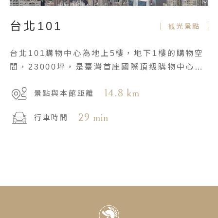
台北101
観光景點
台北101購物中心為地上5樓，地下1樓的購物空
間，23000坪，是臺灣首座國際頂級購物中心，
擁有許多精品旗艦店。
14.8 km
景點與本館距離
29 min
行車時間