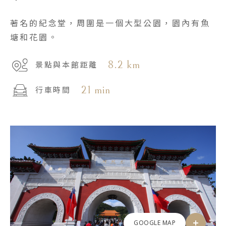
著名的紀念堂，周圍是一個大型公園，園內有魚
塘和花園。
8.2 km
景點與本館距離
21 min
行車時間
GOOGLE MAP