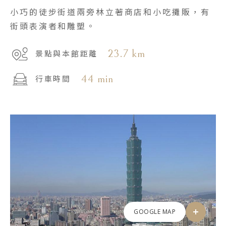
小巧的徒步街道兩旁林立著商店和小吃攤販，有
街頭表演者和雕塑。
23.7 km
景點與本館距離
44 min
行車時間
GOOGLE MAP