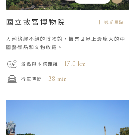
國立故宮博物院
観光景點
人潮絡繹不絕的博物館，擁有世界上最龐大的中
國藝術品和文物收藏。
17.0 km
景點與本館距離
38 min
行車時間