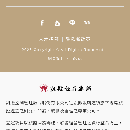
人才招募
隱私權政策
2026
Copyright ©
All Rights Reserved.
網頁設計
．
iBest
凱撒國際管理顧問股份有限公司是凱撒飯店連鎖旗下專職旅
館經營之研究、開發、規劃及管理之專業公司。
營運項目以旅館開發籌建、旅館經營管理之資源整合為主，