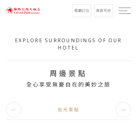
餐廳訂位
美食天地
EXPLORE SURROUNDINGS OF OUR
HOTEL
周邊景點
全心享受無憂自在的美妙之旅
観光景點