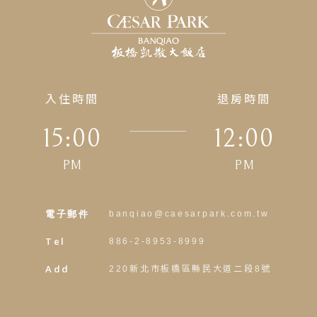
入住時間
退房時間
15:00
12:00
PM
PM
電子郵件
banqiao@caesarpark.com.tw
Tel
886-2-8953-8999
Add
220新北市板橋區縣民大道二段8號