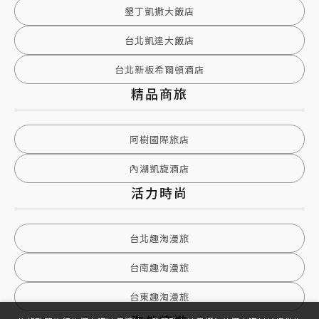
墾丁凱撒大飯店
台北凱達大飯店
台北新板希爾頓酒店
精品商旅
阿樹國際旅店
內湖凱旋酒店
活力時尚
台北趣淘漫旅
台南趣淘漫旅
台東趣淘漫旅