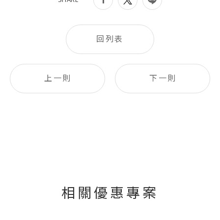
回列表
上一則
下一則
相關優惠專案