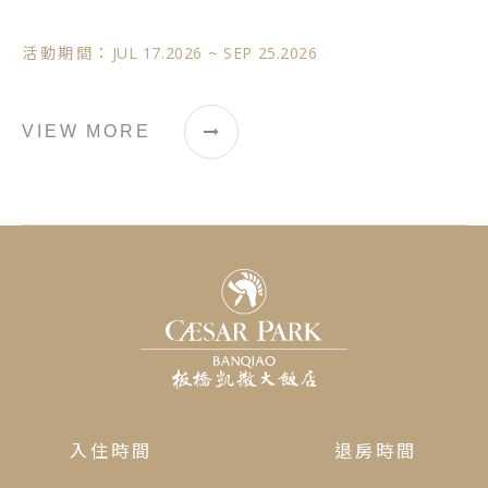
JUL 13.2026
~
AUG 31.2026
活動期間：
VIEW MORE
入住時間
退房時間