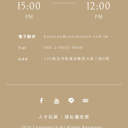
15:00
12:00
PM
PM
電子郵件
banqiao@caesarpark.com.tw
Tel
886-2-8953-8999
Add
220新北市板橋區縣民大道二段8號
人才招募
隱私權政策
2026
Copyright ©
All Rights Reserved.