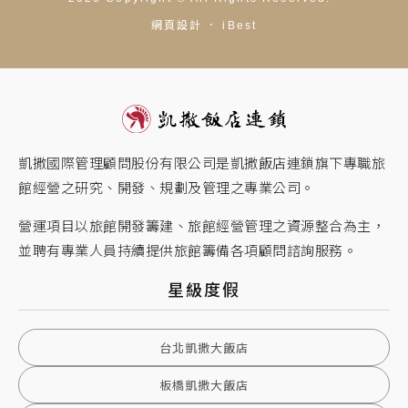
網頁設計
．
iBest
凱撒國際管理顧問股份有限公司是凱撒飯店連鎖旗下專職旅
館經營之研究、開發、規劃及管理之專業公司。
營運項目以旅館開發籌建、旅館經營管理之資源整合為主，
並聘有專業人員持續提供旅館籌備各項顧問諮詢服務。
星級度假
台北凱撒大飯店
板橋凱撒大飯店