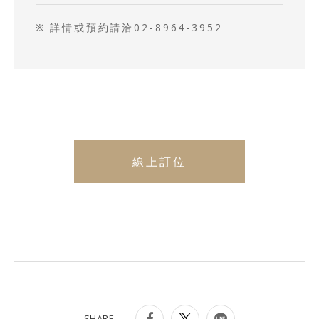
詳情或預約請洽02-8964-3952
線上訂位
SHARE