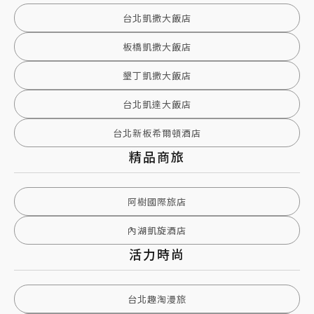
台北凱撒大飯店
板橋凱撒大飯店
墾丁凱撒大飯店
台北凱達大飯店
台北新板希爾頓酒店
精品商旅
阿樹國際旅店
內湖凱旋酒店
活力時尚
台北趣淘漫旅