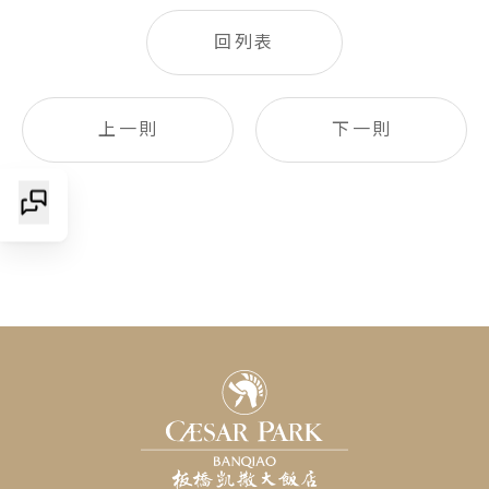
回列表
上一則
下一則