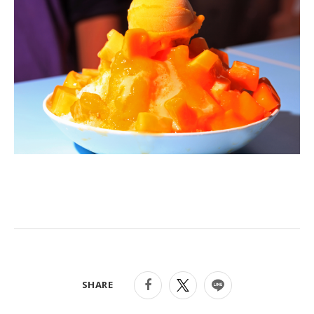
SHARE