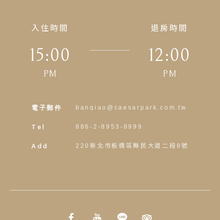
入住時間
退房時間
15:00
12:00
PM
PM
電子郵件
banqiao@caesarpark.com.tw
Tel
886-2-8953-8999
Add
220新北市板橋區縣民大道二段8號