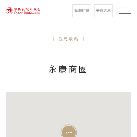
餐廳訂位
美食天地
観光景點
永康商圈