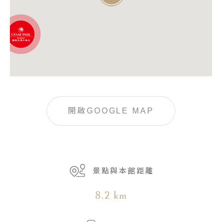
開啟GOOGLE MAP
景點與本館距離
8.2 km